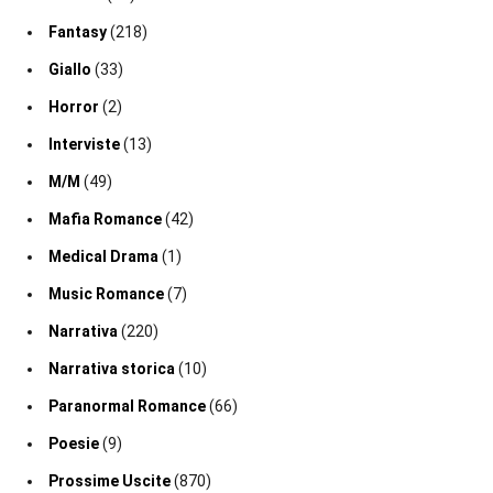
Fantasy
(218)
Giallo
(33)
Horror
(2)
Interviste
(13)
M/M
(49)
Mafia Romance
(42)
Medical Drama
(1)
Music Romance
(7)
Narrativa
(220)
Narrativa storica
(10)
Paranormal Romance
(66)
Poesie
(9)
Prossime Uscite
(870)