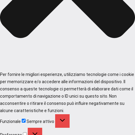
Per fornire le migliori esperienze, utilizziamo tecnologie come i cookie
per memorizzare e/o accedere alle informazioni del dispositivo. Il
consenso a queste tecnologie ci permetterà di elaborare dati come il
comportamento di navigazione o ID unici su questo sito. Non
acconsentire o ritirare il consenso può influire negativamente su
alcune caratteristiche e funzioni.
Funzionale
Funzionale
Sempre attivo
Preferenze
Preferenze