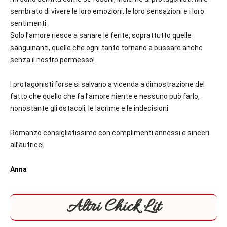
sembrato di vivere le loro emozioni, le loro sensazioni e i loro
sentimenti.
Solo l’amore riesce a sanare le ferite, soprattutto quelle
sanguinanti, quelle che ogni tanto tornano a bussare anche
senza il nostro permesso!
I protagonisti forse si salvano a vicenda a dimostrazione del
fatto che quello che fa l’amore niente e nessuno può farlo,
nonostante gli ostacoli, le lacrime e le indecisioni.
Romanzo consigliatissimo con complimenti annessi e sinceri
all’autrice!
Anna
Altri Chick Lit