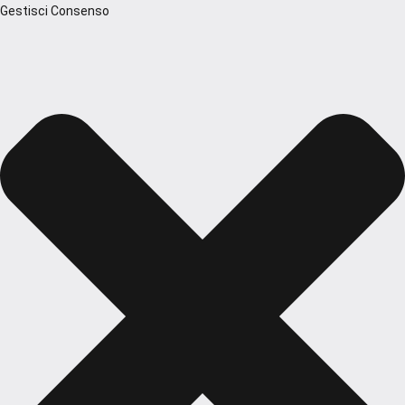
Gestisci Consenso