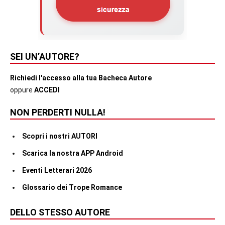
SEI UN’AUTORE?
Richiedi l'accesso alla tua Bacheca Autore
oppure
ACCEDI
NON PERDERTI NULLA!
Scopri i nostri AUTORI
Scarica la nostra APP Android
Eventi Letterari 2026
Glossario dei Trope Romance
DELLO STESSO AUTORE