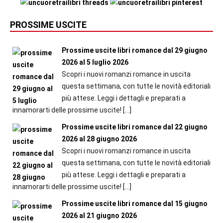
PROSSIME USCITE
Prossime uscite libri romance dal 29 giugno
2026 al 5 luglio 2026
Scopri i nuovi romanzi romance in uscita
questa settimana, con tutte le novità editoriali
più attese. Leggi i dettagli e preparati a
innamorarti delle prossime uscite!
[…]
Prossime uscite libri romance dal 22 giugno
2026 al 28 giugno 2026
Scopri i nuovi romanzi romance in uscita
questa settimana, con tutte le novità editoriali
più attese. Leggi i dettagli e preparati a
innamorarti delle prossime uscite!
[…]
Prossime uscite libri romance dal 15 giugno
2026 al 21 giugno 2026