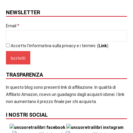
NEWSLETTER
*
Email
Accetto l'informativa sulla privacy e i termini. (
Link
)
TRASPARENZA
In questo blog sono presenti link di affiliazione. In qualità di
Affiliato Amazon, ricevo un guadagno dagli acquisti idonei. I link
non aumentano il prezzo finale per chi acquista.
I NOSTRI SOCIAL